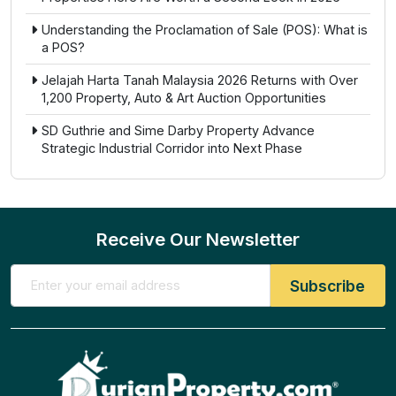
Understanding the Proclamation of Sale (POS): What is
a POS?
Jelajah Harta Tanah Malaysia 2026 Returns with Over
1,200 Property, Auto & Art Auction Opportunities
SD Guthrie and Sime Darby Property Advance
Strategic Industrial Corridor into Next Phase
Receive Our Newsletter