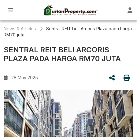
News & Articles
Sentral REIT beli Arcoris Plaza pada harga
RM70 juta
SENTRAL REIT BELI ARCORIS
PLAZA PADA HARGA RM70 JUTA
28 May 2025